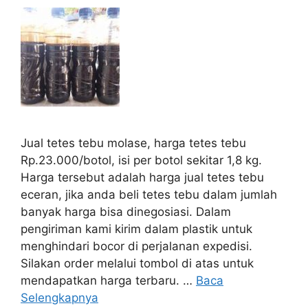
Jual tetes tebu molase, harga tetes tebu
Rp.23.000/botol, isi per botol sekitar 1,8 kg.
Harga tersebut adalah harga jual tetes tebu
eceran, jika anda beli tetes tebu dalam jumlah
banyak harga bisa dinegosiasi. Dalam
pengiriman kami kirim dalam plastik untuk
menghindari bocor di perjalanan expedisi.
Silakan order melalui tombol di atas untuk
mendapatkan harga terbaru. …
Baca
Selengkapnya