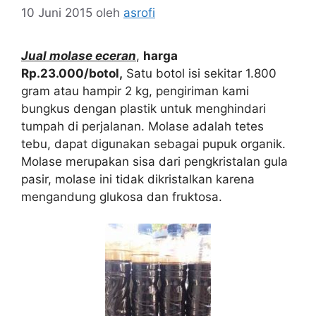
10 Juni 2015
oleh
asrofi
Jual molase eceran
,
harga
Rp.23.000/botol,
Satu botol isi sekitar 1.800
gram atau hampir 2 kg, pengiriman kami
bungkus dengan plastik untuk menghindari
tumpah di perjalanan. Molase adalah tetes
tebu, dapat digunakan sebagai pupuk organik.
Molase merupakan sisa dari pengkristalan gula
pasir, molase ini tidak dikristalkan karena
mengandung glukosa dan fruktosa.