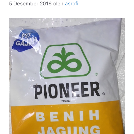
5 Desember 2016
oleh
asrofi