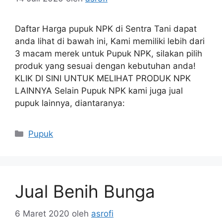
Daftar Harga pupuk NPK di Sentra Tani dapat
anda lihat di bawah ini, Kami memiliki lebih dari
3 macam merek untuk Pupuk NPK, silakan pilih
produk yang sesuai dengan kebutuhan anda!
KLIK DI SINI UNTUK MELIHAT PRODUK NPK
LAINNYA Selain Pupuk NPK kami juga jual
pupuk lainnya, diantaranya:
Kategori
Pupuk
Jual Benih Bunga
6 Maret 2020
oleh
asrofi