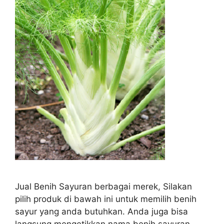
Jual Benih Sayuran berbagai merek, Silakan
pilih produk di bawah ini untuk memilih benih
sayur yang anda butuhkan. Anda juga bisa
langsung mengetikkan nama benih sayuran