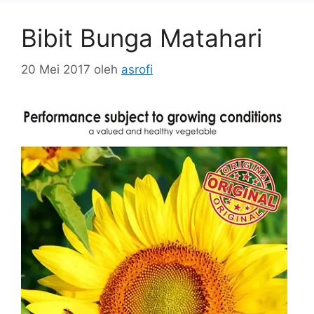
Bibit Bunga Matahari
20 Mei 2017
oleh
asrofi