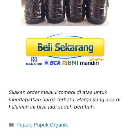
Silakan order melalui tombol di atas untuk
mendapatkan harga terbaru. Harga yang ada di
halaman ini bisa jadi sudah berubah.
Kategori
Pupuk
,
Pupuk Organik