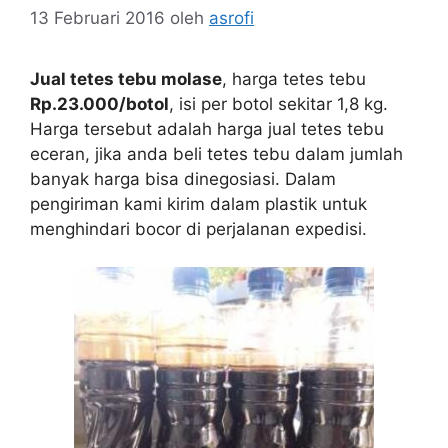
13 Februari 2016
oleh
asrofi
Jual tetes tebu molase
, harga tetes tebu
Rp.23.000/botol
, isi per botol sekitar 1,8 kg.
Harga tersebut adalah harga jual tetes tebu
eceran, jika anda beli tetes tebu dalam jumlah
banyak harga bisa dinegosiasi. Dalam
pengiriman kami kirim dalam plastik untuk
menghindari bocor di perjalanan expedisi.