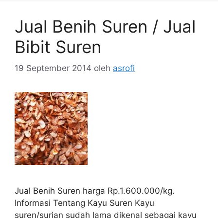
Jual Benih Suren / Jual
Bibit Suren
19 September 2014
oleh
asrofi
Jual Benih Suren harga Rp.1.600.000/kg.
Informasi Tentang Kayu Suren Kayu
suren/surian sudah lama dikenal sebagai kayu