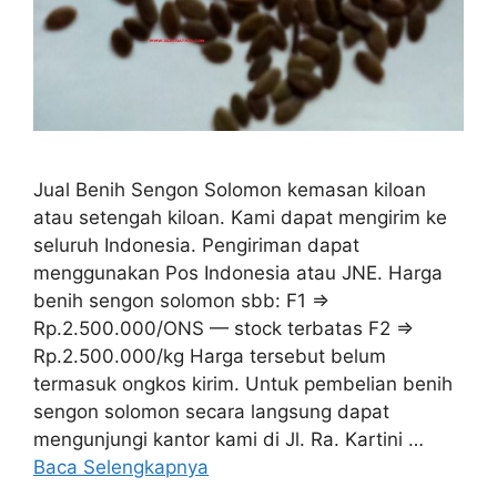
Jual Benih Sengon Solomon kemasan kiloan
atau setengah kiloan. Kami dapat mengirim ke
seluruh Indonesia. Pengiriman dapat
menggunakan Pos Indonesia atau JNE. Harga
benih sengon solomon sbb: F1 =>
Rp.2.500.000/ONS — stock terbatas F2 =>
Rp.2.500.000/kg Harga tersebut belum
termasuk ongkos kirim. Untuk pembelian benih
sengon solomon secara langsung dapat
mengunjungi kantor kami di Jl. Ra. Kartini …
Baca Selengkapnya