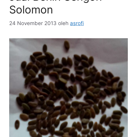
Solomon
24 November 2013
oleh
asrofi