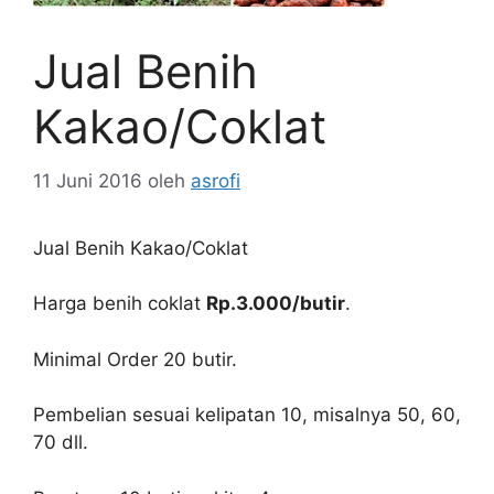
Jual Benih
Kakao/Coklat
11 Juni 2016
oleh
asrofi
Jual Benih Kakao/Coklat
Harga benih coklat
Rp.3.000/butir
.
Minimal Order 20 butir.
Pembelian sesuai kelipatan 10, misalnya 50, 60,
70 dll.