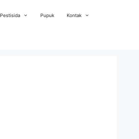
Pestisida
Pupuk
Kontak