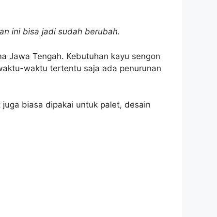
n ini bisa jadi sudah berubah.
ama Jawa Tengah. Kebutuhan kayu sengon
 waktu-waktu tertentu saja ada penurunan
 juga biasa dipakai untuk palet, desain