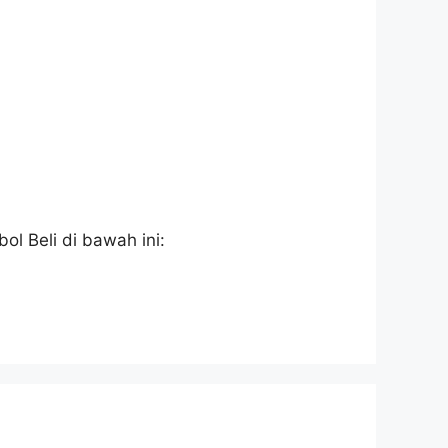
mbol Beli di bawah ini: