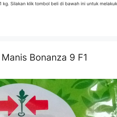
 kg. Silakan klik tombol beli di bawah ini untuk mela
 Manis Bonanza 9 F1