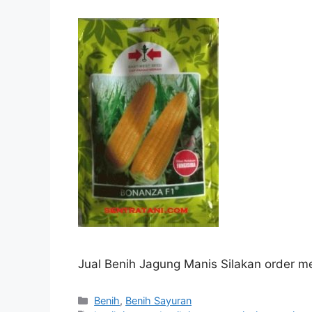
Jual Benih Jagung Manis Silakan order me
Kategori
Benih
,
Benih Sayuran