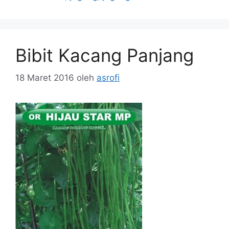
Bibit Kacang Panjang
18 Maret 2016
oleh
asrofi