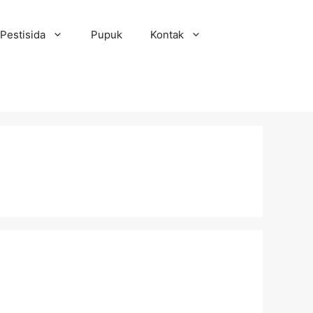
Pestisida
Pupuk
Kontak