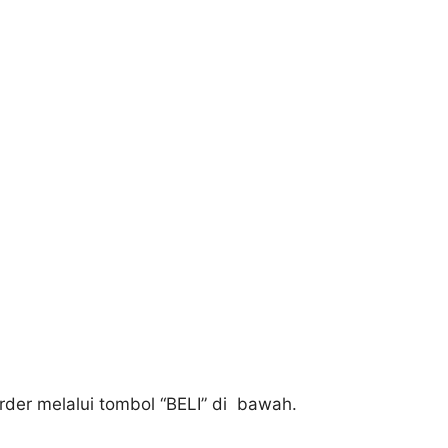
der melalui tombol “BELI” di bawah.