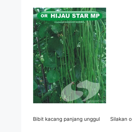
Bibit kacang panjang unggul Silakan or