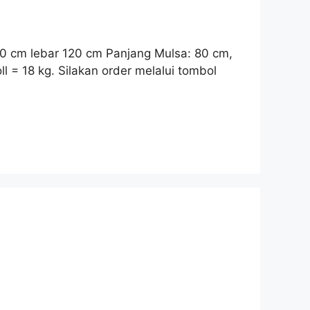
100 cm lebar 120 cm Panjang Mulsa: 80 cm,
l = 18 kg. Silakan order melalui tombol