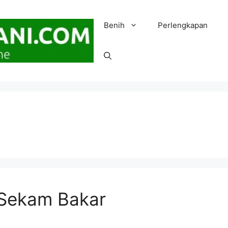
Benih
Perlengkapan
 Sekam Bakar