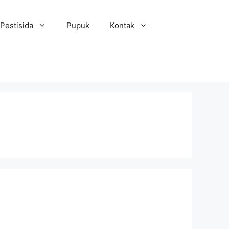
Pestisida
Pupuk
Kontak