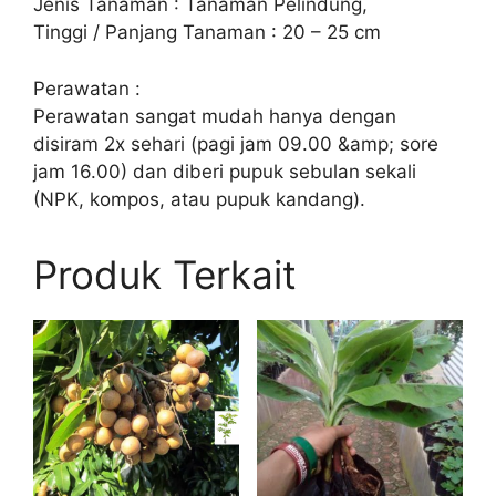
Jenis Tanaman : Tanaman Pelindung,
Tinggi / Panjang Tanaman : 20 – 25 cm
Perawatan :
Perawatan sangat mudah hanya dengan
disiram 2x sehari (pagi jam 09.00 &amp; sore
jam 16.00) dan diberi pupuk sebulan sekali
(NPK, kompos, atau pupuk kandang).
Produk Terkait