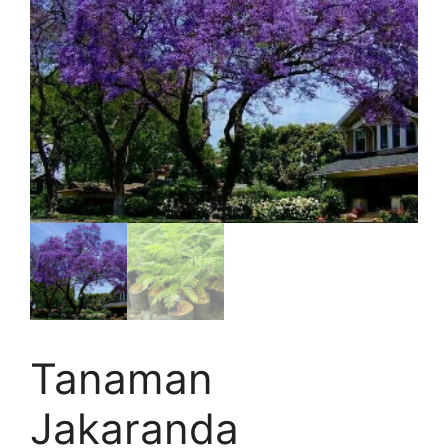
Tanaman
Jakaranda