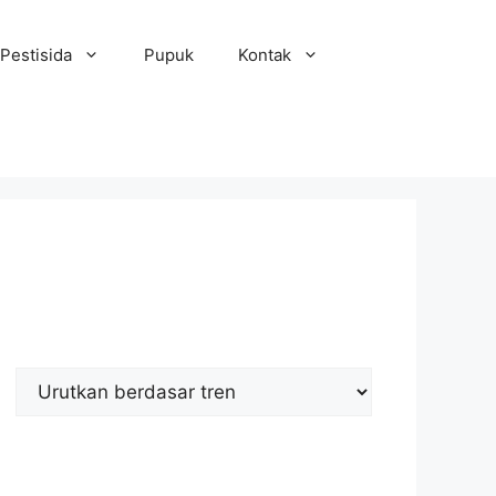
Pestisida
Pupuk
Kontak