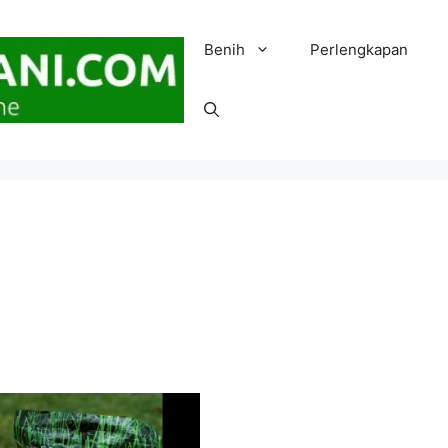
Benih
Perlengkapan