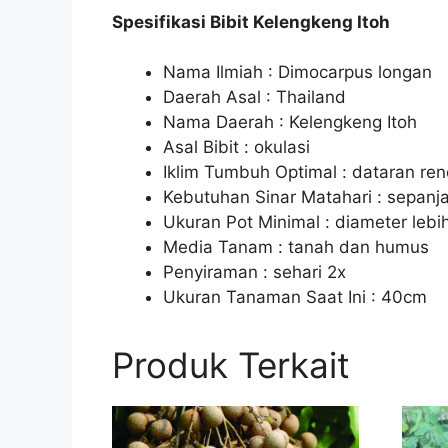
Spesifikasi Bibit Kelengkeng Itoh
Nama Ilmiah : Dimocarpus longan
Daerah Asal : Thailand
Nama Daerah : Kelengkeng Itoh
Asal Bibit : okulasi
Iklim Tumbuh Optimal : dataran re
Kebutuhan Sinar Matahari : sepanja
Ukuran Pot Minimal : diameter lebi
Media Tanam : tanah dan humus
Penyiraman : sehari 2x
Ukuran Tanaman Saat Ini : 40cm
Produk Terkait