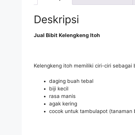
Deskripsi
Jual Bibit Kelengkeng Itoh
Kelengkeng itoh memiliki ciri-ciri sebagai 
daging buah tebal
biji kecil
rasa manis
agak kering
cocok untuk tambulapot (tanaman 