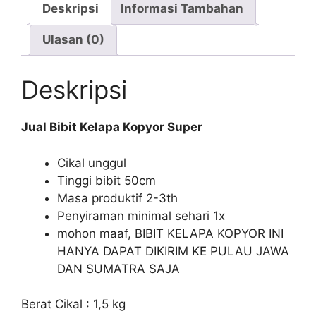
Deskripsi
Informasi Tambahan
Ulasan (0)
Deskripsi
Jual Bibit Kelapa Kopyor Super
Cikal unggul
Tinggi bibit 50cm
Masa produktif 2-3th
Penyiraman minimal sehari 1x
mohon maaf, BIBIT KELAPA KOPYOR INI
HANYA DAPAT DIKIRIM KE PULAU JAWA
DAN SUMATRA SAJA
Berat Cikal : 1,5 kg