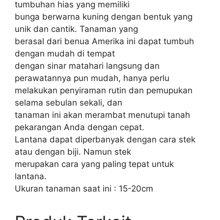
tumbuhan hias yang memiliki
bunga berwarna kuning dengan bentuk yang
unik dan cantik. Tanaman yang
berasal dari benua Amerika ini dapat tumbuh
dengan mudah di tempat
dengan sinar matahari langsung dan
perawatannya pun mudah, hanya perlu
melakukan penyiraman rutin dan pemupukan
selama sebulan sekali, dan
tanaman ini akan merambat menutupi tanah
pekarangan Anda dengan cepat.
Lantana dapat diperbanyak dengan cara stek
atau dengan biji. Namun stek
merupakan cara yang paling tepat untuk
lantana.
Ukuran tanaman saat ini : 15-20cm