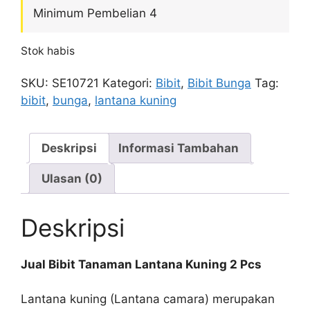
Minimum Pembelian 4
Stok habis
SKU:
SE10721
Kategori:
Bibit
,
Bibit Bunga
Tag:
bibit
,
bunga
,
lantana kuning
Deskripsi
Informasi Tambahan
Ulasan (0)
Deskripsi
Jual Bibit Tanaman Lantana Kuning 2 Pcs
Lantana kuning (Lantana camara) merupakan