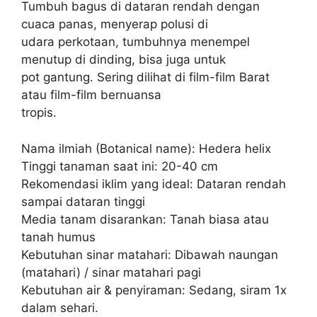
Tumbuh bagus di dataran rendah dengan
cuaca panas, menyerap polusi di
udara perkotaan, tumbuhnya menempel
menutup di dinding, bisa juga untuk
pot gantung. Sering dilihat di film-film Barat
atau film-film bernuansa
tropis.
Nama ilmiah (Botanical name): Hedera helix
Tinggi tanaman saat ini: 20-40 cm
Rekomendasi iklim yang ideal: Dataran rendah
sampai dataran tinggi
Media tanam disarankan: Tanah biasa atau
tanah humus
Kebutuhan sinar matahari: Dibawah naungan
(matahari) / sinar matahari pagi
Kebutuhan air & penyiraman: Sedang, siram 1x
dalam sehari.