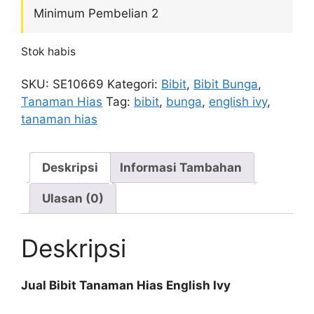
Minimum Pembelian 2
Stok habis
SKU:
SE10669
Kategori:
Bibit
,
Bibit Bunga
,
Tanaman Hias
Tag:
bibit
,
bunga
,
english ivy
,
tanaman hias
Deskripsi
Informasi Tambahan
Ulasan (0)
Deskripsi
Jual Bibit Tanaman Hias English Ivy