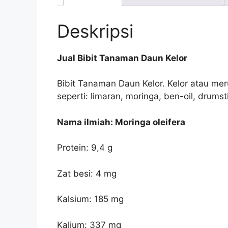
Deskripsi
Jual Bibit Tanaman Daun Kelor
Bibit Tanaman Daun Kelor. Kelor atau me
seperti: limaran, moringa, ben-oil, drumst
Nama ilmiah: Moringa oleifera
Protein: 9,4 g
Zat besi: 4 mg
Kalsium: 185 mg
Kalium: 337 mg