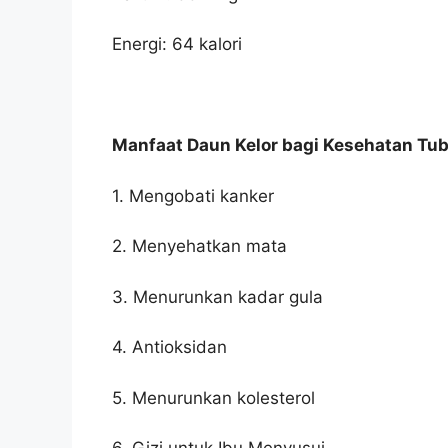
Energi: 64 kalori
Manfaat Daun Kelor bagi Kesehatan Tu
1. Mengobati kanker
2. Menyehatkan mata
3. Menurunkan kadar gula
4. Antioksidan
5. Menurunkan kolesterol