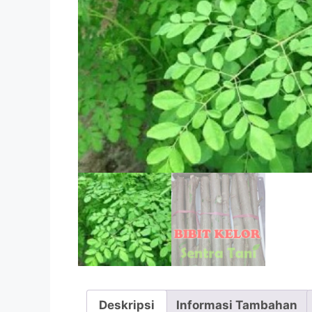
Deskripsi
Informasi Tambahan