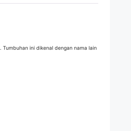
. Tumbuhan ini dikenal dengan nama lain