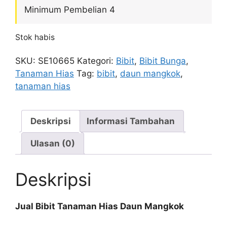
Minimum Pembelian 4
Stok habis
SKU:
SE10665
Kategori:
Bibit
,
Bibit Bunga
,
Tanaman Hias
Tag:
bibit
,
daun mangkok
,
tanaman hias
Deskripsi
Informasi Tambahan
Ulasan (0)
Deskripsi
Jual Bibit Tanaman Hias Daun Mangkok