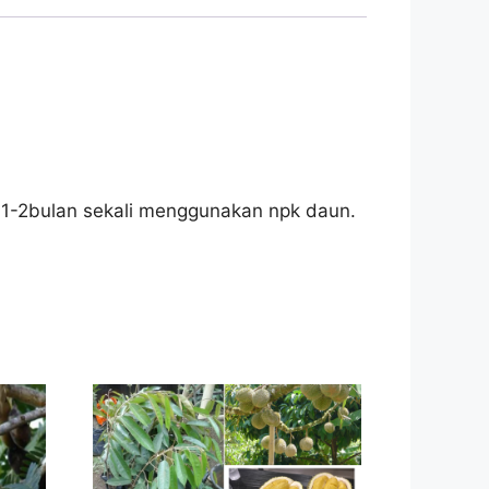
 1-2bulan sekali menggunakan npk daun.