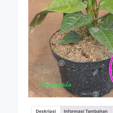
Deskripsi
Informasi Tambahan