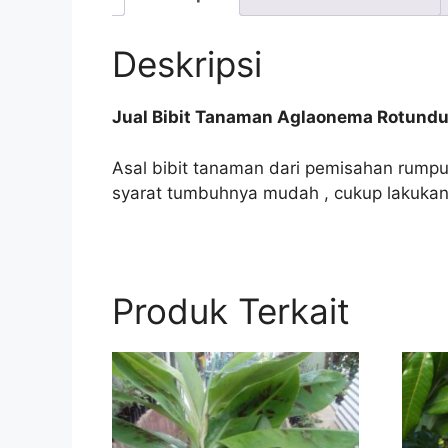
Deskripsi
Jual Bibit Tanaman Aglaonema Rotund
Asal bibit tanaman dari pemisahan rumpu
syarat tumbuhnya mudah , cukup lakukan
Produk Terkait