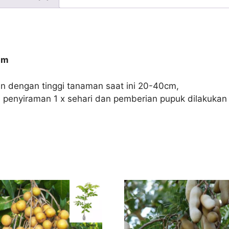
um
n dengan tinggi tanaman saat ini 20-40cm,
 penyiraman 1 x sehari dan pemberian pupuk dilakukan