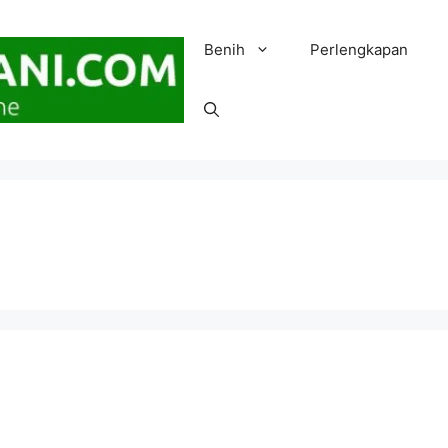
Benih
Perlengkapan