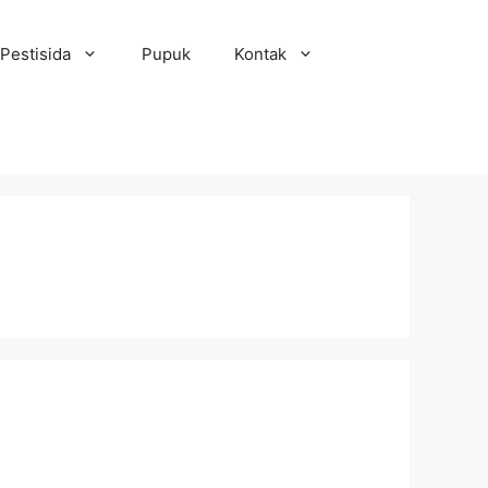
Pestisida
Pupuk
Kontak