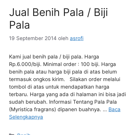
Jual Benih Pala / Biji
Pala
19 September 2014
oleh
asrofi
Kami jual benih pala / biji pala. Harga
Rp.6.000/biji. Minimal order : 100 biji. Harga
benih pala atau harga biji pala di atas belum
termasuk ongkos kirim. Silakan order melalui
tombol di atas untuk mendapatkan harga
terbaru. Harga yang ada di halaman ini bisa jadi
sudah berubah. Informasi Tentang Pala Pala
(Myristica fragrans) dipanen buahnya. …
Baca
Selengkapnya
Kategori