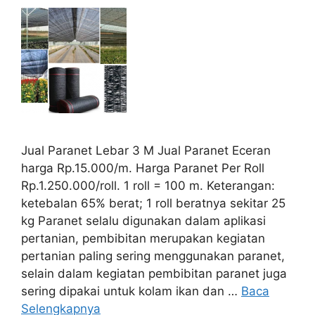
Jual Paranet Lebar 3 M Jual Paranet Eceran
harga Rp.15.000/m. Harga Paranet Per Roll
Rp.1.250.000/roll. 1 roll = 100 m. Keterangan:
ketebalan 65% berat; 1 roll beratnya sekitar 25
kg Paranet selalu digunakan dalam aplikasi
pertanian, pembibitan merupakan kegiatan
pertanian paling sering menggunakan paranet,
selain dalam kegiatan pembibitan paranet juga
sering dipakai untuk kolam ikan dan …
Baca
Selengkapnya