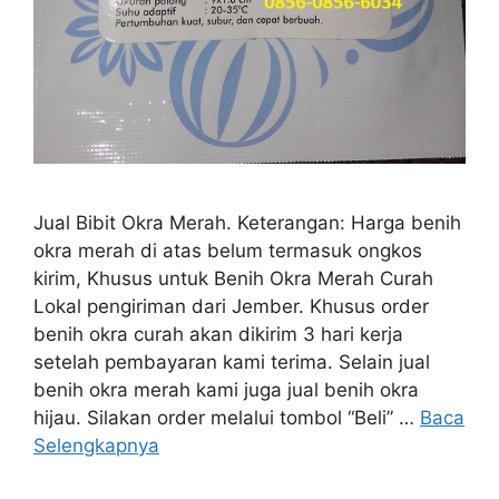
Jual Bibit Okra Merah. Keterangan: Harga benih
okra merah di atas belum termasuk ongkos
kirim, Khusus untuk Benih Okra Merah Curah
Lokal pengiriman dari Jember. Khusus order
benih okra curah akan dikirim 3 hari kerja
setelah pembayaran kami terima. Selain jual
benih okra merah kami juga jual benih okra
hijau. Silakan order melalui tombol “Beli” …
Baca
Selengkapnya