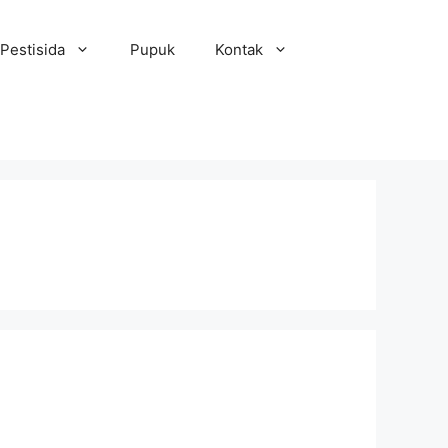
Pestisida
Pupuk
Kontak