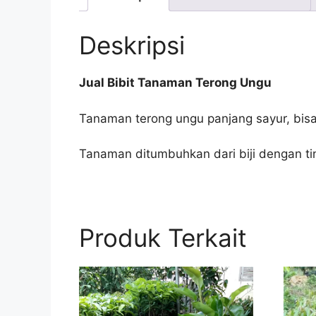
Deskripsi
Jual Bibit Tanaman Terong Ungu
Tanaman terong ungu panjang sayur, bis
Tanaman ditumbuhkan dari biji dengan ti
Produk Terkait