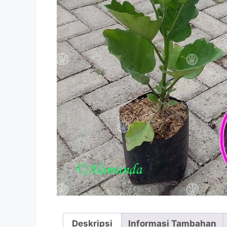
Deskripsi
Informasi Tambahan