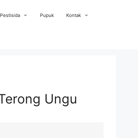
Pestisida
Pupuk
Kontak
Terong Ungu