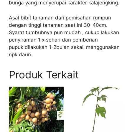
bunga yang menyerupai karakter kalajengking.
Asal bibit tanaman dari pemisahan rumpun
dengan tinggi tanaman saat ini 30-40cm.
Syarat tumbuhnya pun mudah , cukup lakukan
penyiraman 1 x sehari dan pemberian
pupuk dilakukan 1-2bulan sekali menggunakan
npk daun.
Produk Terkait