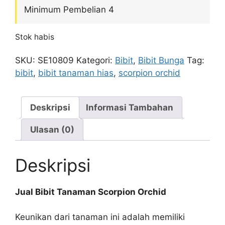
Minimum Pembelian 4
Stok habis
SKU:
SE10809
Kategori:
Bibit
,
Bibit Bunga
Tag:
bibit
,
bibit tanaman hias
,
scorpion orchid
Deskripsi
Informasi Tambahan
Ulasan (0)
Deskripsi
Jual Bibit Tanaman Scorpion Orchid
Keunikan dari tanaman ini adalah memiliki