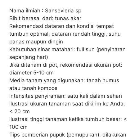
Nama ilmiah : Sansevieria sp
Bibit berasal dari: tunas akar
Rekomendasi dataran dan kondisi tempat
tumbuh optimal: dataran rendah tinggi, suhu
panas maupun dingin
Kebutuhan sinar matahari: full sun (penyinaran
sepanjang hari)
Jika ditanam di pot, rekomendasi ukuran pot:
diameter 5-10 cm
Media tanam yang digunakan: tanah humus
atau tanah kompos
Intensitas penyiraman: satu kali dalam sehari
Ilustrasi ukuran tanaman saat dikirim ke Anda:
< 20 cm
Ilustrasi tinggi tanaman ketika tumbuh besar: <
100 cm
Tips pemberian pupuk (pemupukan): dilakukan