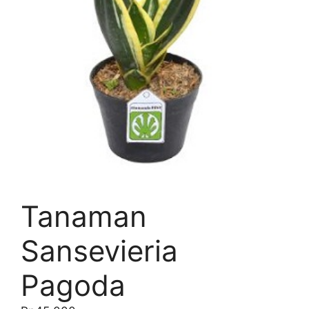
Tanaman
Sansevieria
Pagoda