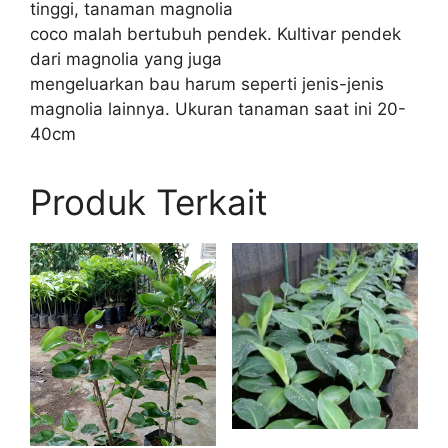
tinggi, tanaman magnolia
coco malah bertubuh pendek. Kultivar pendek
dari magnolia yang juga
mengeluarkan bau harum seperti jenis-jenis
magnolia lainnya. Ukuran tanaman saat ini 20-
40cm
Produk Terkait