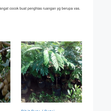
 Sangat cocok buat penghias ruangan yg berupa vas.