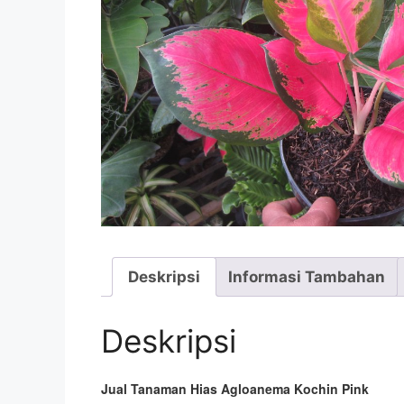
Deskripsi
Informasi Tambahan
Deskripsi
Jual Tanaman Hias Agloanema Kochin Pink