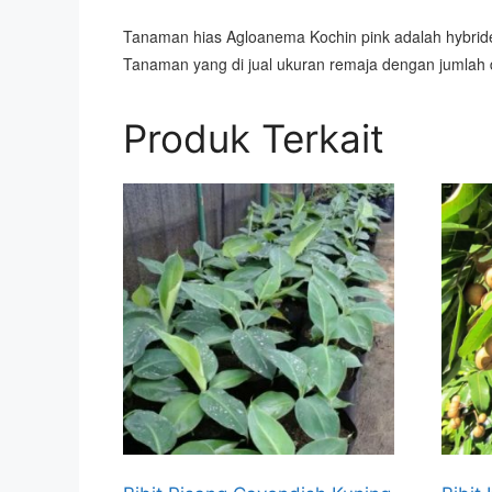
Tanaman hias Agloanema Kochin pink adalah hybride 
Tanaman yang di jual ukuran remaja dengan jumlah 
Produk Terkait