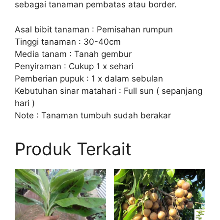
sebagai tanaman pembatas atau border.
Asal bibit tanaman : Pemisahan rumpun
Tinggi tanaman : 30-40cm
Media tanam : Tanah gembur
Penyiraman : Cukup 1 x sehari
Pemberian pupuk : 1 x dalam sebulan
Kebutuhan sinar matahari : Full sun ( sepanjang
hari )
Note : Tanaman tumbuh sudah berakar
Produk Terkait