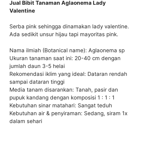
Jual Bibit Tanaman Aglaonema Lady
Valentine
Serba pink sehingga dinamakan lady valentine.
Ada sedikit unsur hijau tapi mayoritas pink.
Nama ilmiah (Botanical name): Aglaonema sp
Ukuran tanaman saat ini: 20-40 cm dengan
jumlah daun 3-5 helai
Rekomendasi iklim yang ideal: Dataran rendah
sampai dataran tinggi
Media tanam disarankan: Tanah, pasir dan
pupuk kandang dengan komposisi 1 : 1 : 1
Kebutuhan sinar matahari: Sangat teduh
Kebutuhan air & penyiraman: Sedang, siram 1x
dalam sehari