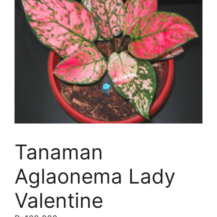
Tanaman
Aglaonema Lady
Valentine