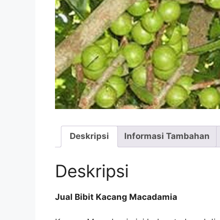
Deskripsi
Informasi Tambahan
Deskripsi
Jual Bibit Kacang Macadamia