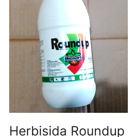
Herbisida Roundup