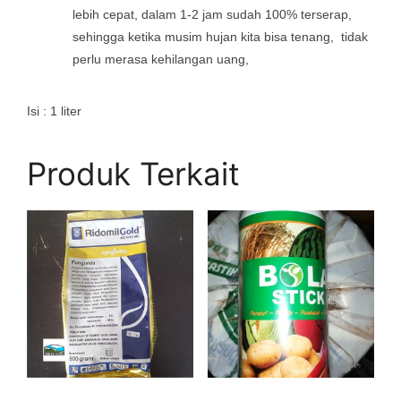
lebih cepat, dalam 1-2 jam sudah 100% terserap,
sehingga ketika musim hujan kita bisa tenang, tidak
perlu merasa kehilangan uang,
Isi : 1 liter
Produk Terkait