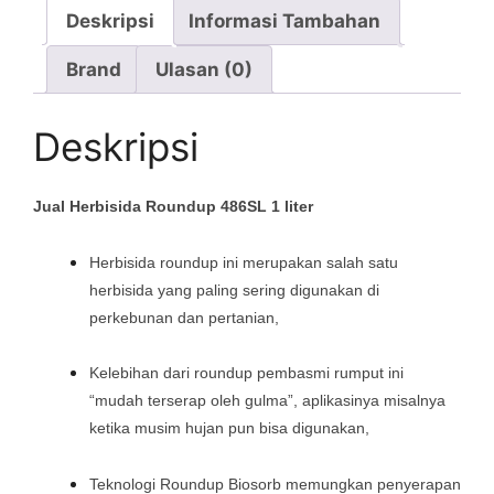
Deskripsi
Informasi Tambahan
Brand
Ulasan (0)
Deskripsi
Jual Herbisida Roundup 486SL 1 liter
Herbisida roundup ini merupakan salah satu
herbisida yang paling sering digunakan di
perkebunan dan pertanian,
Kelebihan dari roundup pembasmi rumput ini
“mudah terserap oleh gulma”, aplikasinya misalnya
ketika musim hujan pun bisa digunakan,
Teknologi Roundup Biosorb memungkan penyerapan