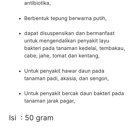
antibiotika,
Berbentuk tepung berwarna putih,
dapat disuspensikan dan bermanfaat
untuk mengendalikan penyakit layu
bakteri pada tanaman kedelai, tembakau,
cabe, jahe, tomat dan kentang,
Untuk penyakit hawar daun pada
tanaman padi, akasia, dan sengon,
Untuk penyakit bercak daun bakteri pada
tanaman jarak pagar,
Isi : 50 gram