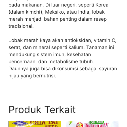
pada makanan. Di luar negeri, seperti Korea
(dalam kimchi), Meksiko, atau India, lobak
merah menjadi bahan penting dalam resep
tradisional.
Lobak merah kaya akan antioksidan, vitamin C,
serat, dan mineral seperti kalium. Tanaman ini
mendukung sistem imun, kesehatan
pencernaan, dan metabolisme tubuh.
Daunnya juga bisa dikonsumsi sebagai sayuran
hijau yang bernutrisi.
Produk Terkait