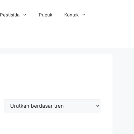
Pestisida
Pupuk
Kontak