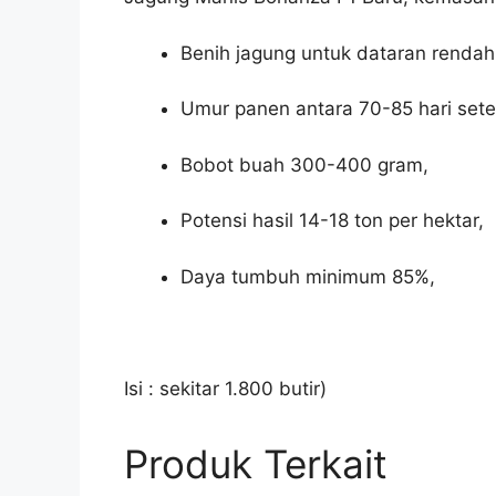
Benih jagung untuk dataran renda
Umur panen antara 70-85 hari sete
Bobot buah 300-400 gram,
Potensi hasil 14-18 ton per hektar,
Daya tumbuh minimum 85%,
Isi : sekitar 1.800 butir)
Produk Terkait