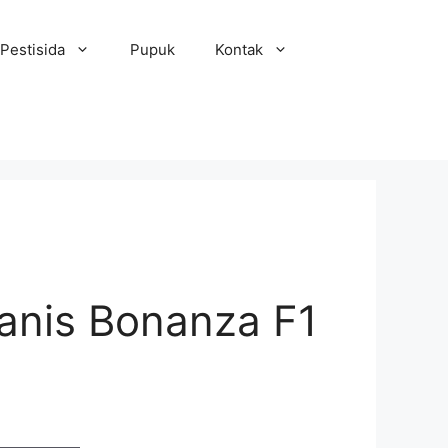
Pestisida
Pupuk
Kontak
anis Bonanza F1