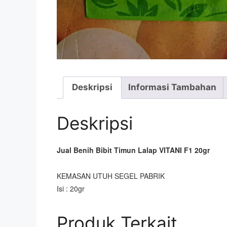
Deskripsi
Informasi Tambahan
Deskripsi
Jual Benih Bibit Timun Lalap VITANI F1 20gr
KEMASAN UTUH SEGEL PABRIK
Isi : 20gr
Produk Terkait