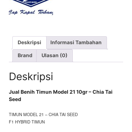
Deskripsi
Informasi Tambahan
Brand
Ulasan (0)
Deskripsi
Jual Benih Timun Model 21 10gr – Chia Tai
Seed
TIMUN MODEL 21 – CHIA TAI SEED
F1 HYBRID TIMUN