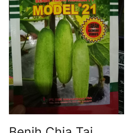
Benih Chia Tai