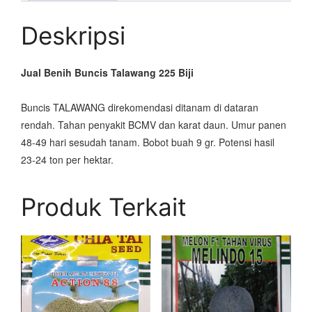
Deskripsi
Jual Benih Buncis Talawang 225 Biji
Buncis TALAWANG direkomendasi ditanam di dataran
rendah. Tahan penyakit BCMV dan karat daun. Umur panen
48-49 hari sesudah tanam. Bobot buah 9 gr. Potensi hasil
23-24 ton per hektar.
Produk Terkait