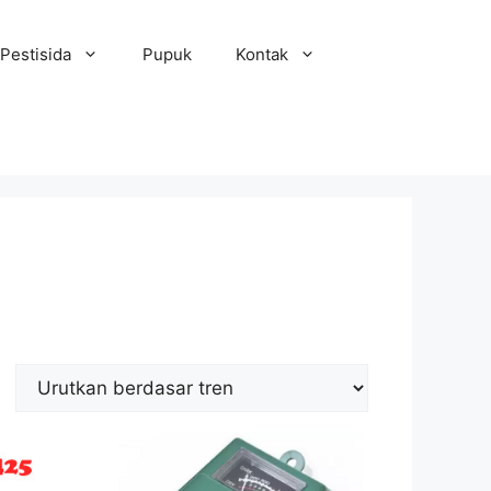
Pestisida
Pupuk
Kontak