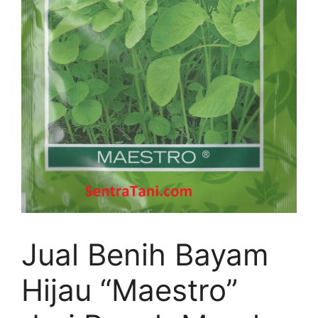
Jual Benih Bayam
Hijau “Maestro”