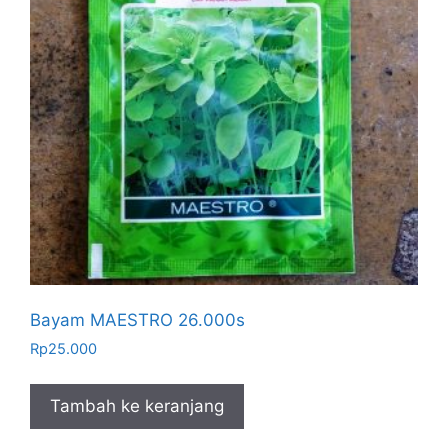
Bayam MAESTRO 26.000s
Rp
25.000
Tambah ke keranjang