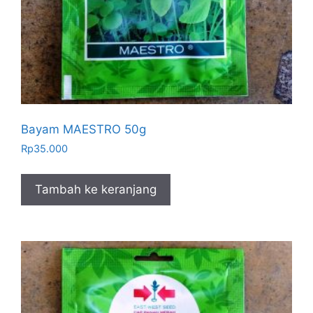
Bayam MAESTRO 50g
Rp
35.000
Tambah ke keranjang