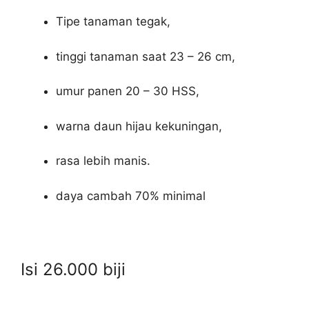
Tipe tanaman tegak,
tinggi tanaman saat 23 – 26 cm,
umur panen 20 – 30 HSS,
warna daun hijau kekuningan,
rasa lebih manis.
daya cambah 70% minimal
Isi 26.000 biji