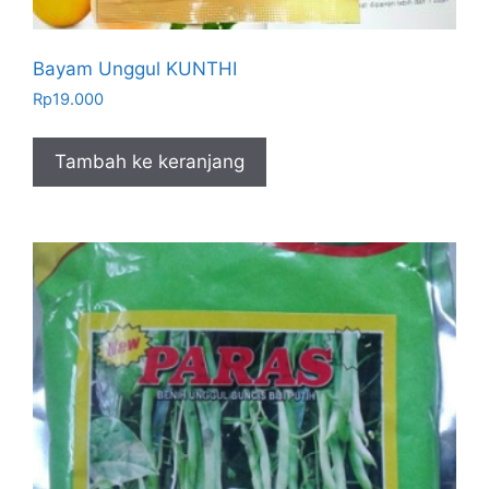
Bayam Unggul KUNTHI
Rp
19.000
Tambah ke keranjang