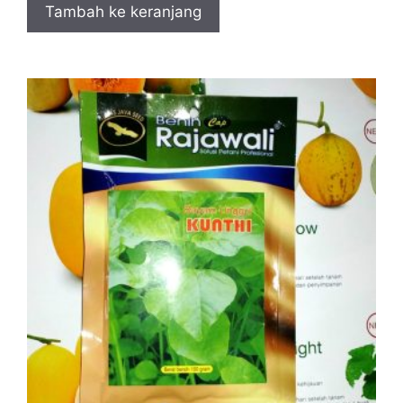
Tambah ke keranjang