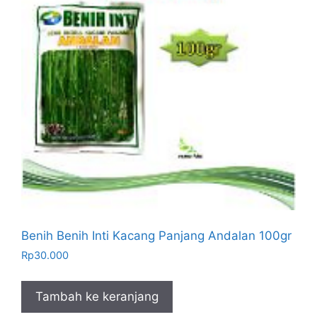
Benih Benih Inti Kacang Panjang Andalan 100gr
Rp
30.000
Tambah ke keranjang