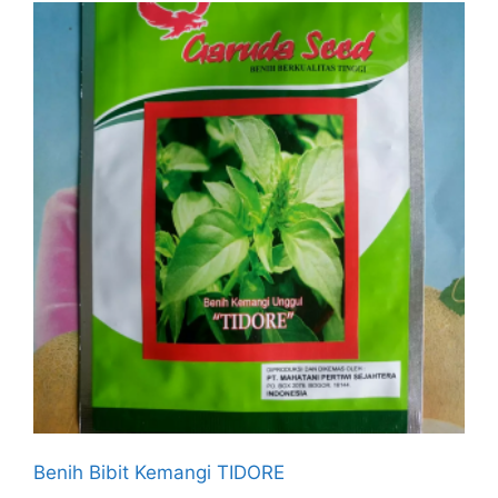
Benih Bibit Kemangi TIDORE