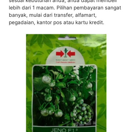
sesuai kebutuhan anda, anda dapat membeli
lebih dari 1 macam. Pilihan pembayaran sangat
banyak, mulai dari transfer, alfamart,
pegadaian, kantor pos atau kartu kredit.