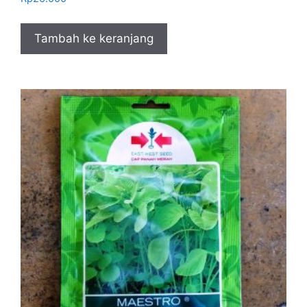
Tambah ke keranjang