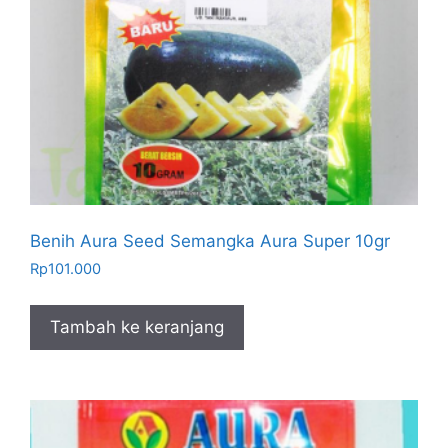
Benih Aura Seed Semangka Aura Super 10gr
Rp
101.000
Tambah ke keranjang