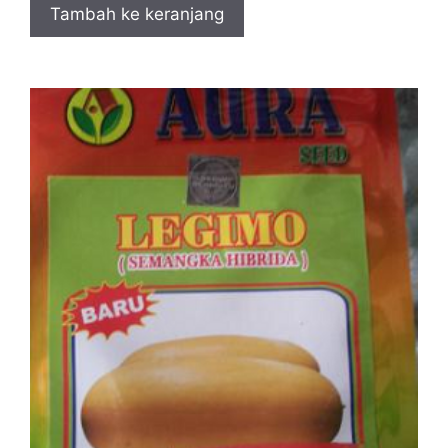
Tambah ke keranjang