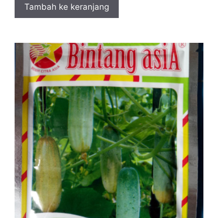
Tambah ke keranjang