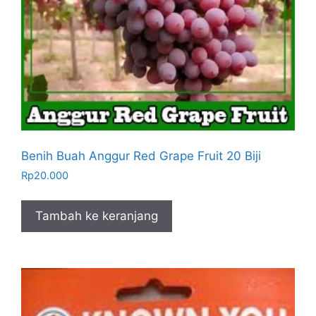
Benih Buah Anggur Red Grape Fruit 20 Biji
Rp
20.000
Tambah ke keranjang