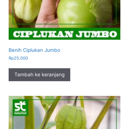
Benih Ciplukan Jumbo
Rp
25.000
Tambah ke keranjang