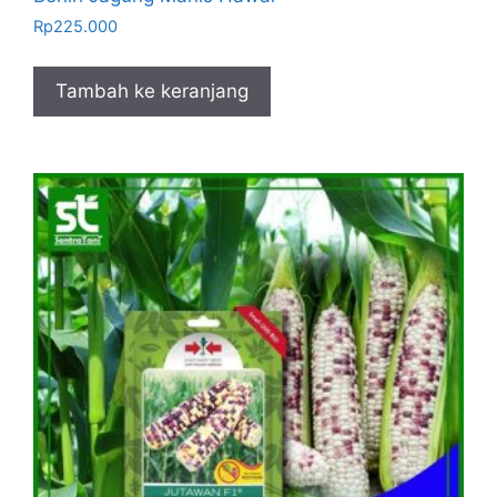
Rp
225.000
Tambah ke keranjang