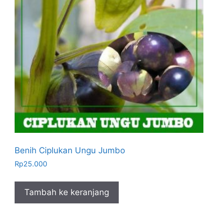
Benih Ciplukan Ungu Jumbo
Rp
25.000
Tambah ke keranjang