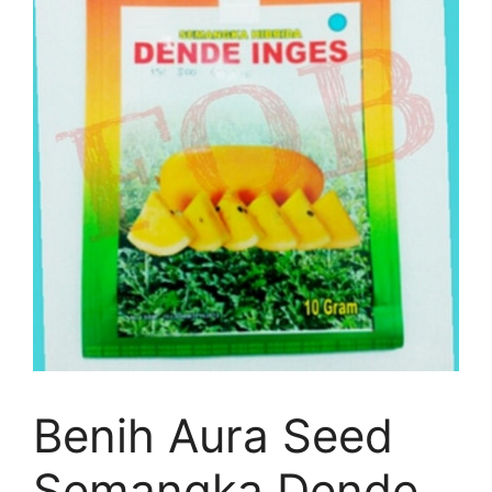
Benih Aura Seed
Semangka Dende