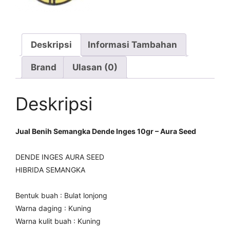
Deskripsi
Informasi Tambahan
Brand
Ulasan (0)
Deskripsi
Jual Benih Semangka Dende Inges 10gr – Aura Seed
DENDE INGES AURA SEED
HIBRIDA SEMANGKA
Bentuk buah : Bulat lonjong
Warna daging : Kuning
Warna kulit buah : Kuning