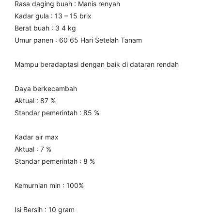
Rasa daging buah : Manis renyah
Kadar gula : 13 – 15 brix
Berat buah : 3 4 kg
Umur panen : 60 65 Hari Setelah Tanam
Mampu beradaptasi dengan baik di dataran rendah
Daya berkecambah
Aktual : 87 %
Standar pemerintah : 85 %
Kadar air max
Aktual : 7 %
Standar pemerintah : 8 %
Kemurnian min : 100%
Isi Bersih : 10 gram