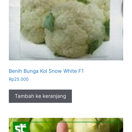
Benih Bunga Kol Snow White F1
Rp
25.000
Tambah ke keranjang