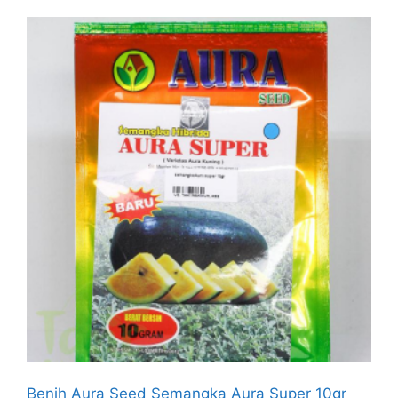
Benih Aura Seed Semangka Aura Super 10gr