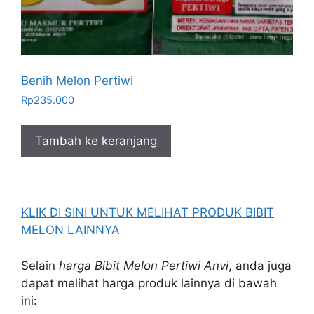
Benih Melon Pertiwi
Rp
235.000
Tambah ke keranjang
KLIK DI SINI UNTUK MELIHAT PRODUK BIBIT
MELON LAINNYA
Selain
harga Bibit Melon Pertiwi Anvi
, anda juga
dapat melihat harga produk lainnya di bawah
ini: