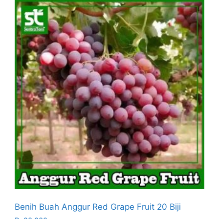
Benih Buah Anggur Red Grape Fruit 20 Biji