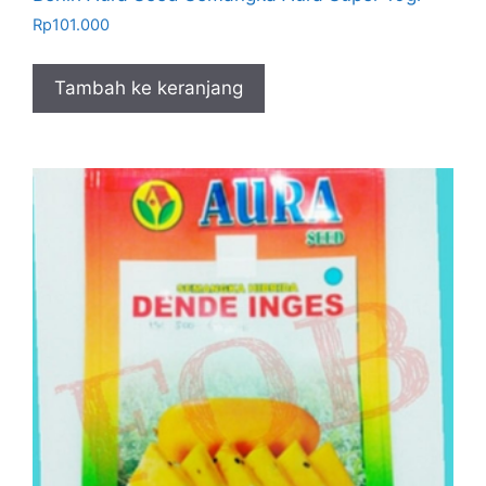
Rp
101.000
Tambah ke keranjang