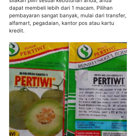
silakan pilih sesuai kebutuhan anda, anda
dapat membeli lebih dari 1 macam. Pilihan
pembayaran sangat banyak, mulai dari transfer,
alfamart, pegadaian, kantor pos atau kartu
kredit.