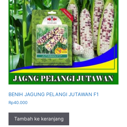
BENIH JAGUNG PELANGI JUTAWAN F1
Rp
40.000
Tambah ke keranjang