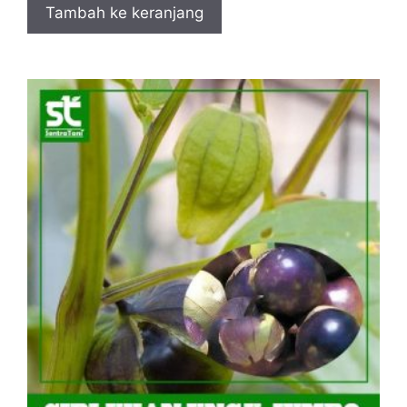
Tambah ke keranjang