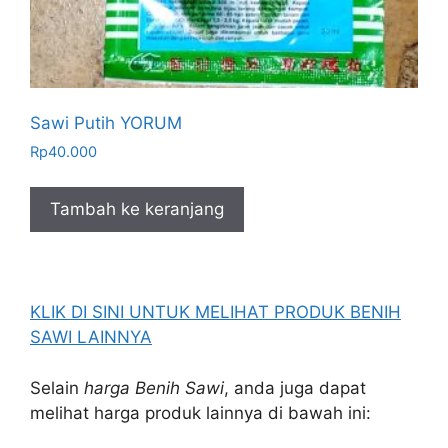
Sawi Putih YORUM
Rp
40.000
Tambah ke keranjang
KLIK DI SINI UNTUK MELIHAT PRODUK BENIH
SAWI LAINNYA
Selain
harga Benih Sawi
, anda juga dapat
melihat harga produk lainnya di bawah ini: