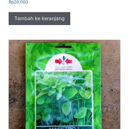
Rp
26.000
Tambah ke keranjang