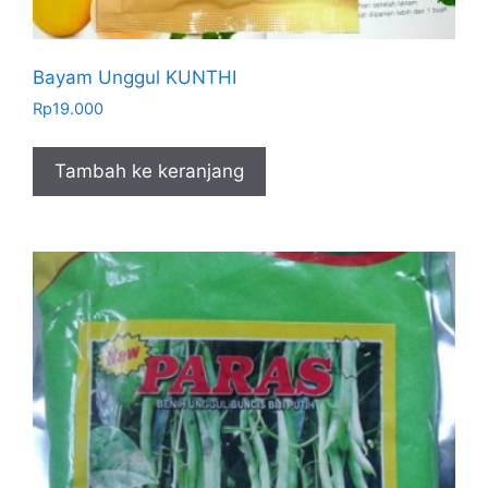
Bayam Unggul KUNTHI
Rp
19.000
Tambah ke keranjang