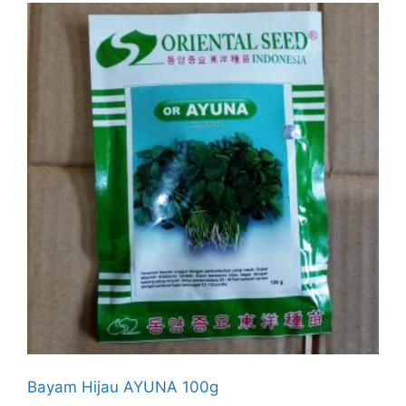
Bayam Hijau AYUNA 100g