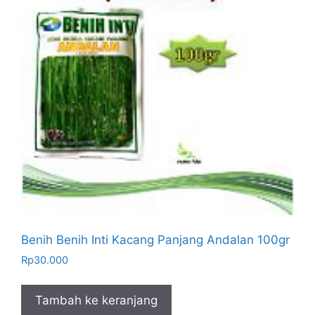
Benih Benih Inti Kacang Panjang Andalan 100gr
Rp
30.000
Tambah ke keranjang