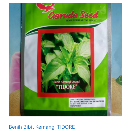
Benih Bibit Kemangi TIDORE