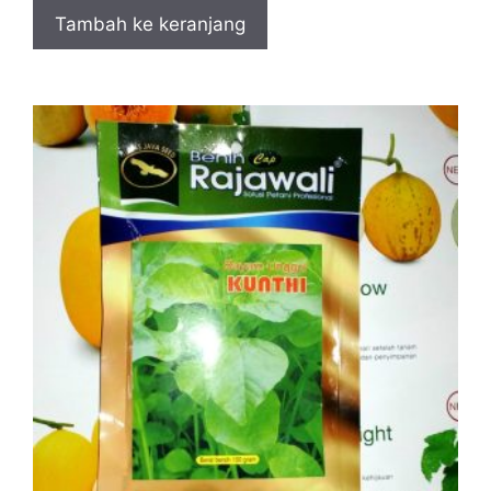
Tambah ke keranjang