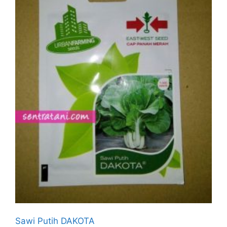
Sawi Putih DAKOTA